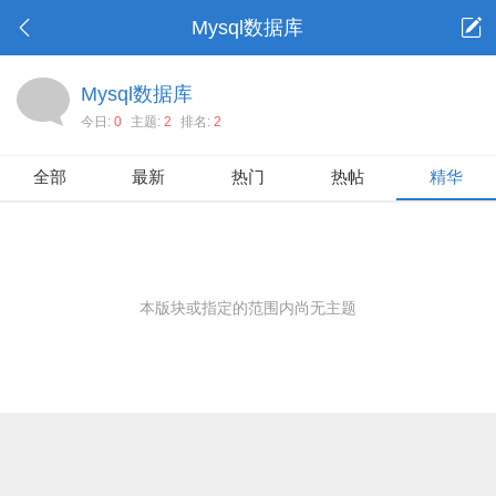
Mysql数据库
Mysql数据库
今日:
0
主题:
2
排名:
2
全部
最新
热门
热帖
精华
本版块或指定的范围内尚无主题