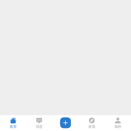
首页
消息
发现
我的