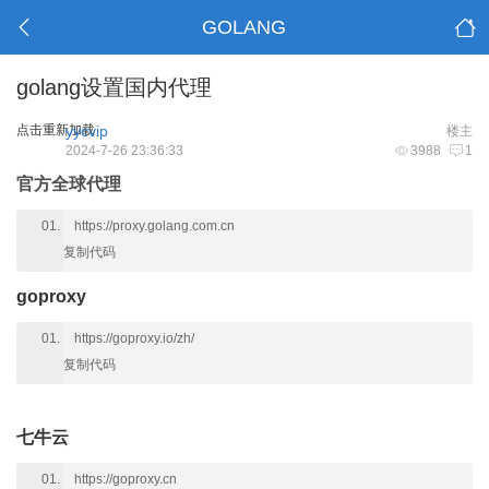
GOLANG
golang设置国内代理
点击重新加载
yycvip
楼主
2024-7-26 23:36:33
3988
1
官方全球代理
https://proxy.golang.com.cn
复制代码
goproxy
https://goproxy.io/zh/
复制代码
七牛云
https://goproxy.cn