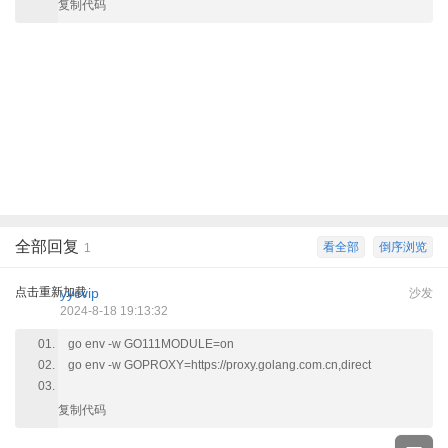
复制代码
全部回复
看全部
倒序浏览
1
点击重新加载
yycvip
沙发
2024-8-18 19:13:32
go env -w GO111MODULE=on
go env -w GOPROXY=https://proxy.golang.com.cn,direct
复制代码