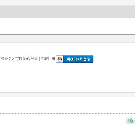
要登录后才可以发帖
登录
|
立即注册