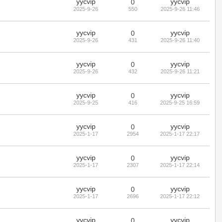
yycvip
yycvip
0
2025-9-26
550
2025-9-26 11:46
yycvip
yycvip
0
2025-9-26
431
2025-9-26 11:40
yycvip
yycvip
0
2025-9-26
432
2025-9-26 11:21
yycvip
yycvip
0
2025-9-25
416
2025-9-25 16:59
yycvip
yycvip
0
2025-1-17
2954
2025-1-17 22:17
yycvip
yycvip
0
2025-1-17
2307
2025-1-17 22:14
yycvip
yycvip
0
2025-1-17
2696
2025-1-17 22:12
yycvip
yycvip
0