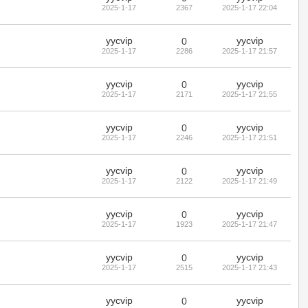
2025-1-17
2367
2025-1-17 22:04
yycvip
yycvip
0
2025-1-17
2286
2025-1-17 21:57
yycvip
yycvip
0
2025-1-17
2171
2025-1-17 21:55
yycvip
yycvip
0
2025-1-17
2246
2025-1-17 21:51
yycvip
yycvip
0
2025-1-17
2122
2025-1-17 21:49
yycvip
yycvip
0
2025-1-17
1923
2025-1-17 21:47
yycvip
yycvip
0
2025-1-17
2515
2025-1-17 21:43
yycvip
yycvip
0