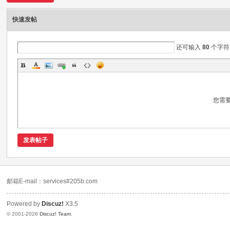
快速发帖
还可输入
80
个字符
您需
发表帖子
邮箱E-mail：services#205b.com
Powered by
Discuz!
X3.5
© 2001-2026
Discuz! Team
.